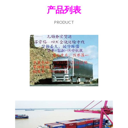
产品列表
PRODUCT