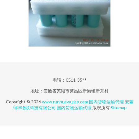
电话：0511-35**
地址：安徽省芜湖市繁昌区新港镇新东村
Copyright © 2026
www.runhuawulian.com
国内货物运输代理
安徽
润华物联科技有限公司
国内货物运输代理
版权所有
Sitemap