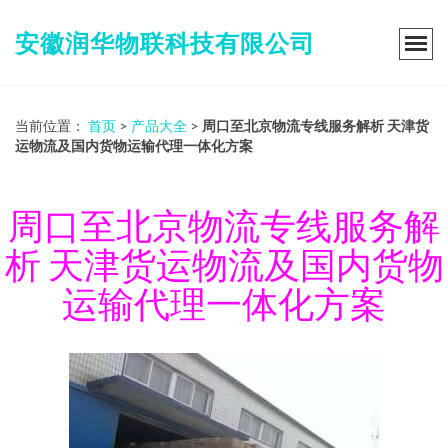
安徽润华物联科技有限公司
当前位置：
首页
>
产品大全
>
周口至北京物流专线服务解析 天津货
运物流及国内货物运输代理一体化方案
周口至北京物流专线服务解
析 天津货运物流及国内货物
运输代理一体化方案