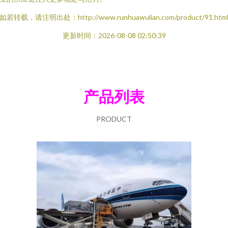
如若转载，请注明出处：http://www.runhuawulian.com/product/91.htm
更新时间：2026-08-08 02:50:39
产品列表
PRODUCT