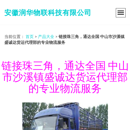
安徽润华物联科技有限公司
当前位置：
首页
>
产品大全
>
链接珠三角，通达全国 中山市沙溪镇
盛诚达货运代理部的专业物流服务
链接珠三角，通达全国 中山
市沙溪镇盛诚达货运代理部
的专业物流服务