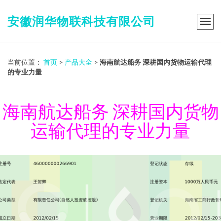
安徽润华物联科技有限公司
当前位置：
首页
>
产品大全
>
海南航达船务 深耕国内货物运输代理
的专业力量
海南航达船务 深耕国内货物
运输代理的专业力量