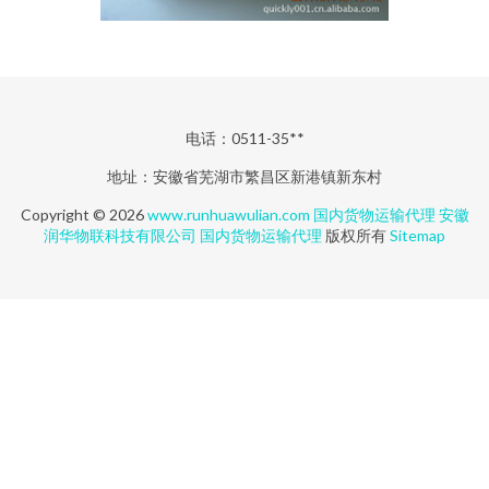
电话：0511-35**
地址：安徽省芜湖市繁昌区新港镇新东村
Copyright © 2026
www.runhuawulian.com
国内货物运输代理
安徽
润华物联科技有限公司
国内货物运输代理
版权所有
Sitemap