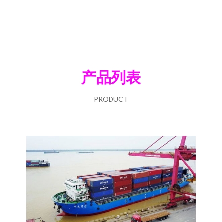
产品列表
PRODUCT