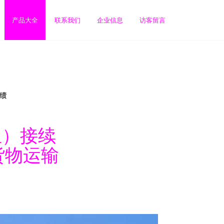
产品大全
联系我们
企业信息
访客留言
绩
亚）接续
货物运输