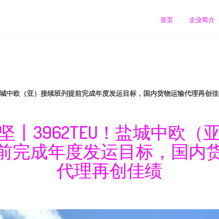
首页
企业简介
！盐城中欧（亚）接续班列提前完成年度发运目标，国内货物运输代理再创佳
坚丨3962TEU！盐城中欧（
前完成年度发运目标，国内
代理再创佳绩